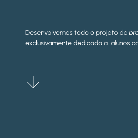
Desenvolvemos todo o projeto de
br
exclusivamente dedicada a alunos c