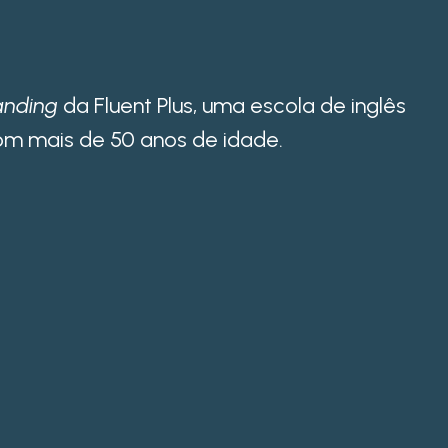
anding
da Fluent Plus, uma escola de inglês
om mais de 50 anos de idade.