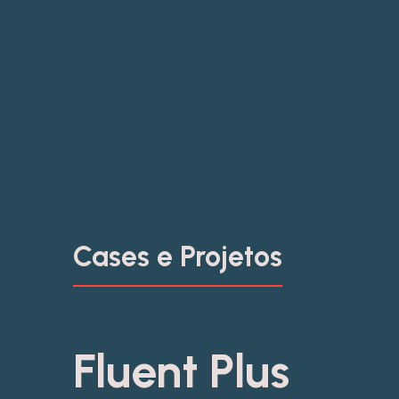
Cases e Projetos
Fluent Plus