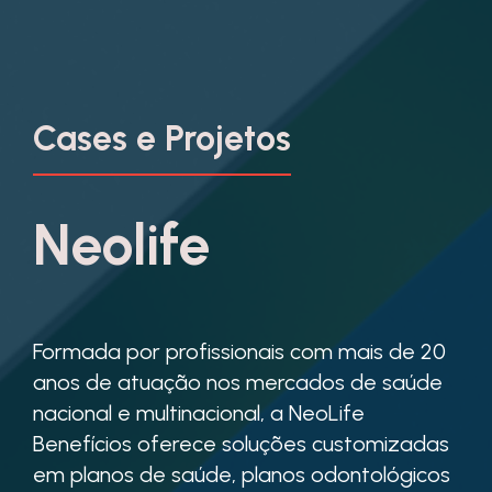
Cases e Projetos
Neolife
Formada por profissionais com mais de 20
anos de atuação nos mercados de saúde
nacional e multinacional, a NeoLife
Benefícios oferece soluções customizadas
em planos de saúde, planos odontológicos