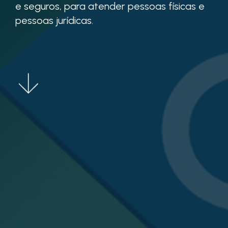
e seguros, para atender pessoas físicas e
pessoas jurídicas.